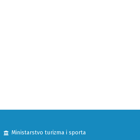
Ministarstvo turizma i sporta