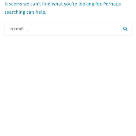
It seems we can’t find what you’re looking for. Perhaps
searching can help.