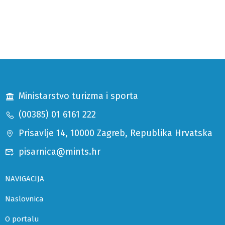
Ministarstvo turizma i sporta
(00385) 01 6161 222
Prisavlje 14, 10000 Zagreb, Republika Hrvatska
pisarnica@mints.hr
NAVIGACIJA
Naslovnica
O portalu