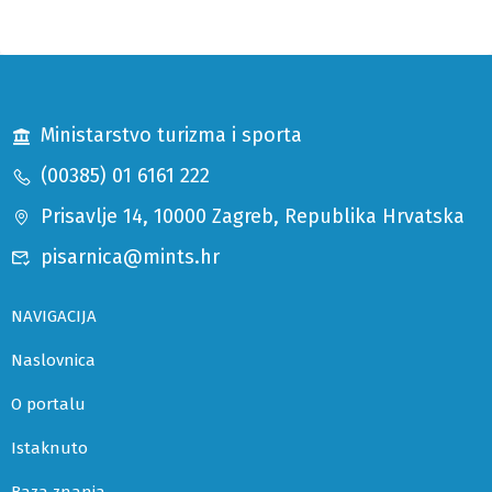
Ministarstvo turizma i sporta
(00385) 01 6161 222
Prisavlje 14, 10000 Zagreb, Republika Hrvatska
pisarnica@mints.hr
NAVIGACIJA
Naslovnica
O portalu
Istaknuto