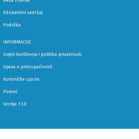
Baza znanja
Edukativni sadržaj
Podrška
INFORMACIJE
Uvjeti korištenja i politika privatnosti
Izjava o pristupačnosti
Korisničke upute
Pomoć
Verzija 1.1.0