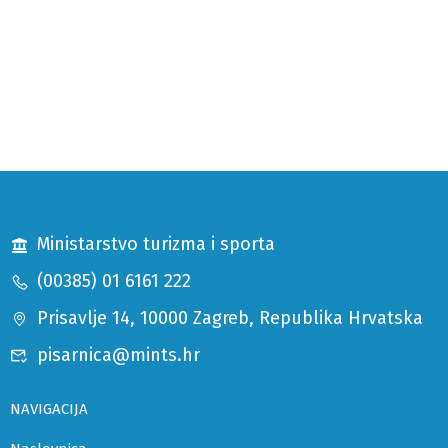
Ministarstvo turizma i sporta
(00385) 01 6161 222
Prisavlje 14, 10000 Zagreb, Republika Hrvatska
pisarnica@mints.hr
NAVIGACIJA