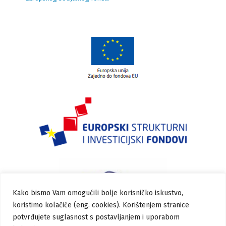
Kako bismo Vam omogućili bolje korisničko iskustvo,
koristimo kolačiće (eng. cookies). Korištenjem stranice
potvrđujete suglasnost s postavljanjem i uporabom