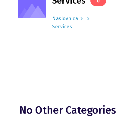
Services
0
Naslovnica
Services
No Other Categories