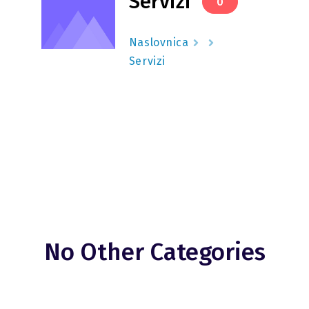
Servizi
0
Naslovnica
Servizi
No Other Categories