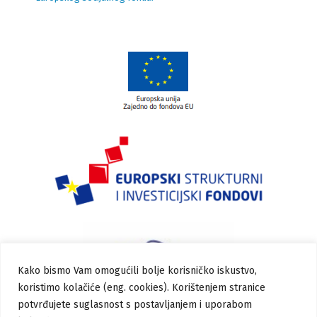
Kako bismo Vam omogućili bolje korisničko iskustvo,
koristimo kolačiće (eng. cookies). Korištenjem stranice
potvrđujete suglasnost s postavljanjem i uporabom