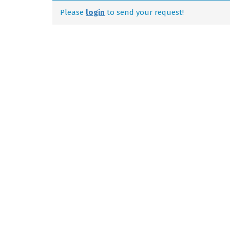
Please
login
to send your request!