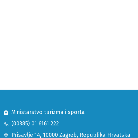
Ministarstvo turizma i sporta
(00385) 01 6161 222
Prisavlje 14, 10000 Zagreb, Republika Hrvatska