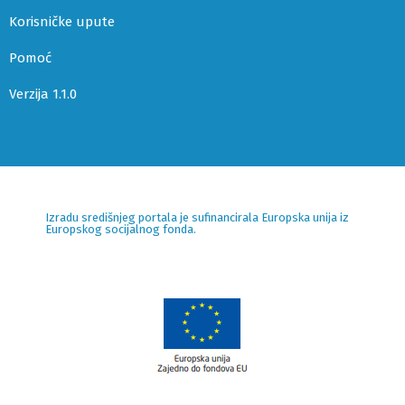
Korisničke upute
Pomoć
Verzija 1.1.0
Izradu središnjeg portala je sufinancirala Europska unija iz
Europskog socijalnog fonda.