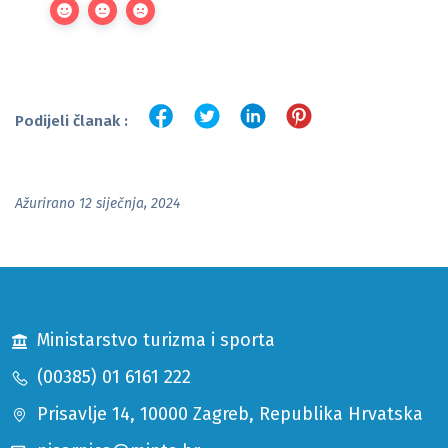
Podijeli članak :
Ažurirano 12 siječnja, 2024
Ministarstvo turizma i sporta
(00385) 01 6161 222
Prisavlje 14, 10000 Zagreb, Republika Hrvatska