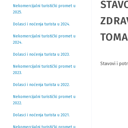
STAV
Nekomercijalni turistički promet u
2025.
ZDRA
Dolasci i noćenja turista u 2024.
TOMA
Nekomercijalni turistički promet u
2024.
Dolasci i noćenja turista u 2023.
Stavovi i po
Nekomercijalni turistički promet u
2023.
Dolasci i noćenja turista u 2022.
Nekomercijalni turistički promet u
2022.
Dolasci i noćenja turista u 2021.
Nekomercijalni turistički promet u