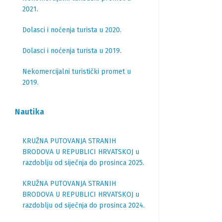
2021.
Dolasci i noćenja turista u 2020.
Dolasci i noćenja turista u 2019.
Nekomercijalni turistički promet u
2019.
Nautika
KRUŽNA PUTOVANJA STRANIH
BRODOVA U REPUBLICI HRVATSKOJ u
razdoblju od siječnja do prosinca 2025.
KRUŽNA PUTOVANJA STRANIH
BRODOVA U REPUBLICI HRVATSKOJ u
razdoblju od siječnja do prosinca 2024.