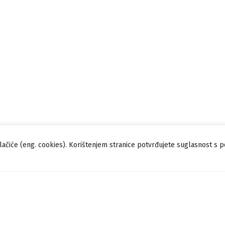
lačiće (eng. cookies). Korištenjem stranice potvrđujete suglasnost s 