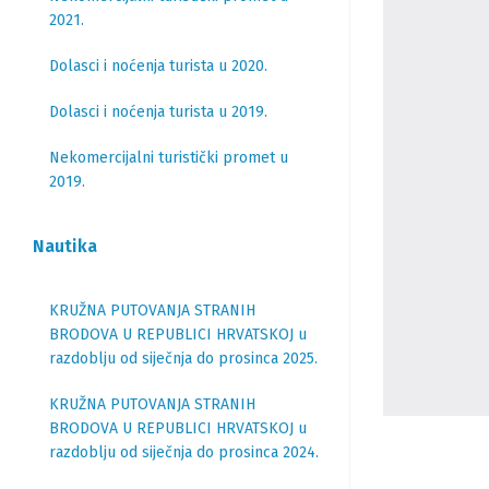
2021.
Dolasci i noćenja turista u 2020.
Dolasci i noćenja turista u 2019.
Nekomercijalni turistički promet u
2019.
Nautika
KRUŽNA PUTOVANJA STRANIH
BRODOVA U REPUBLICI HRVATSKOJ u
razdoblju od siječnja do prosinca 2025.
KRUŽNA PUTOVANJA STRANIH
BRODOVA U REPUBLICI HRVATSKOJ u
razdoblju od siječnja do prosinca 2024.