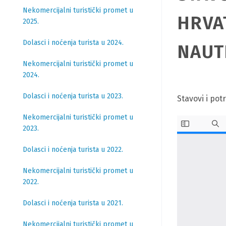
Nekomercijalni turistički promet u
HRVA
2025.
Dolasci i noćenja turista u 2024.
NAUT
Nekomercijalni turistički promet u
2024.
Dolasci i noćenja turista u 2023.
Stavovi i pot
Nekomercijalni turistički promet u
2023.
Dolasci i noćenja turista u 2022.
Nekomercijalni turistički promet u
2022.
Dolasci i noćenja turista u 2021.
Nekomercijalni turistički promet u