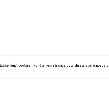
lačiće (eng. cookies). Korištenjem stranice potvrđujete suglasnost s 