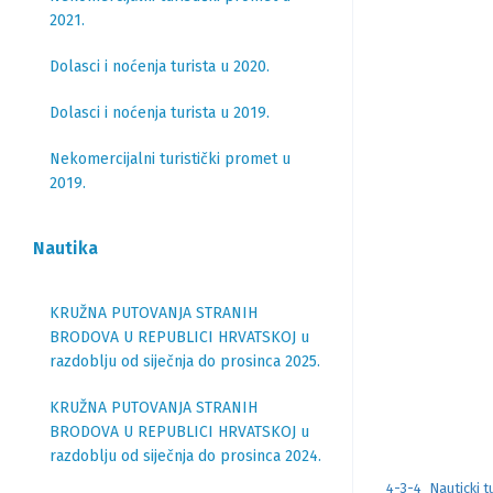
2021.
Dolasci i noćenja turista u 2020.
Dolasci i noćenja turista u 2019.
Nekomercijalni turistički promet u
2019.
Nautika
KRUŽNA PUTOVANJA STRANIH
BRODOVA U REPUBLICI HRVATSKOJ u
razdoblju od siječnja do prosinca 2025.
KRUŽNA PUTOVANJA STRANIH
BRODOVA U REPUBLICI HRVATSKOJ u
razdoblju od siječnja do prosinca 2024.
4-3-4_Nauticki t