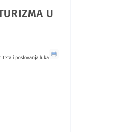
TURIZMA U
iteta i poslovanja luka