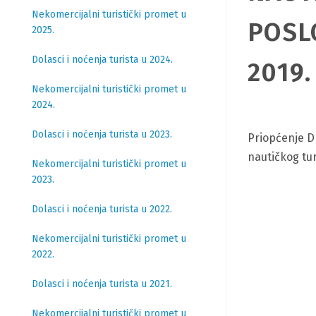
Nekomercijalni turistički promet u
POSL
2025.
Dolasci i noćenja turista u 2024.
2019.
Nekomercijalni turistički promet u
2024.
Dolasci i noćenja turista u 2023.
Priopćenje Dr
nautičkog tur
Nekomercijalni turistički promet u
2023.
Dolasci i noćenja turista u 2022.
Nekomercijalni turistički promet u
2022.
Dolasci i noćenja turista u 2021.
Nekomercijalni turistički promet u