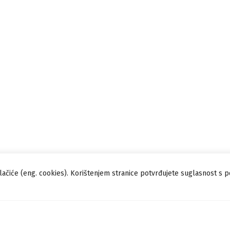
lačiće (eng. cookies). Korištenjem stranice potvrđujete suglasnost s 