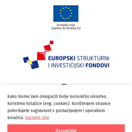
Kako bismo Vam omogućili bolje korisničko iskustvo,
koristimo kolačiće (eng. cookies). Korištenjem stranice
potvrđujete suglasnost s postavljanjem i uporabom
kolačića.
Saznajte više
Razumijem