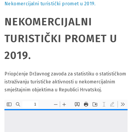
Nekomercijalni turistički promet u 2019.
NEKOMERCIJALNI
TURISTIČKI PROMET U
2019.
Priopćenje Državnog zavoda za statistiku o statističkom
istraživanju turističke aktivnosti u nekomercijalnim
smještajnim objektima u Republici Hrvatskoj.