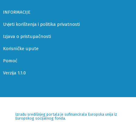
INFORMACIJE
Uvjeti korištenja i politika privatnosti
Izjava o pristupačnosti
Korisničke upute
Pomoć
Verzija 1.1.0
Izradu središnjeg portala je sufinancirala Europska unija iz
Europskog socijalnog fonda.